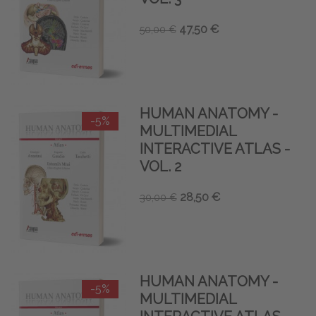
47,50 €
50,00 €
HUMAN ANATOMY -
-5%
MULTIMEDIAL
INTERACTIVE ATLAS -
VOL. 2
28,50 €
30,00 €
HUMAN ANATOMY -
-5%
MULTIMEDIAL