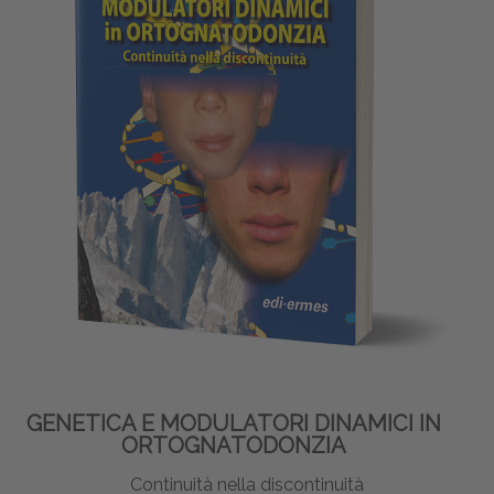
GENETICA E MODULATORI DINAMICI IN
ORTOGNATODONZIA
Continuità nella discontinuità