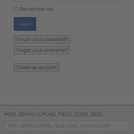
Remember me
Log in
MOD_EEMYCOUPONS_FIELD_CODE_DESC