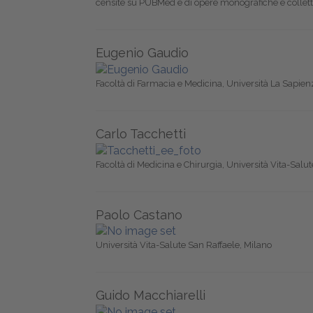
censite su PUBMed e di opere monografiche e collett
Eugenio Gaudio
Facoltà di Farmacia e Medicina, Università La Sapie
Carlo Tacchetti
Facoltà di Medicina e Chirurgia, Università Vita-Salu
Paolo Castano
Università Vita-Salute San Raffaele, Milano
Guido Macchiarelli