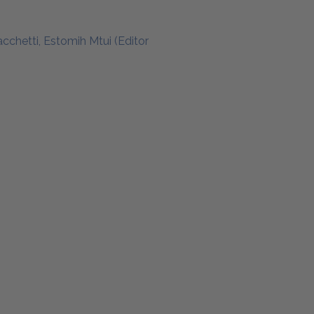
cchetti, Estomih Mtui (Editor