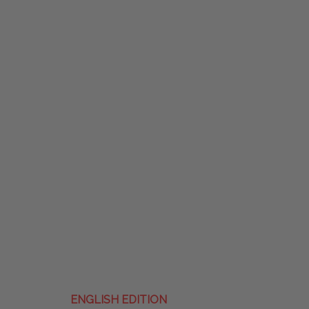
ENGLISH EDITION