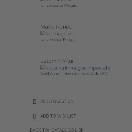
Università de l’Aquila
Mario Rende
Università di Perugia
Estomih Mtui
Weill Cornell Medicine, New York, USA
ASK A QUESTION
ADD TO WISHLIST
BACK TO:
CATALOGO LIBRI