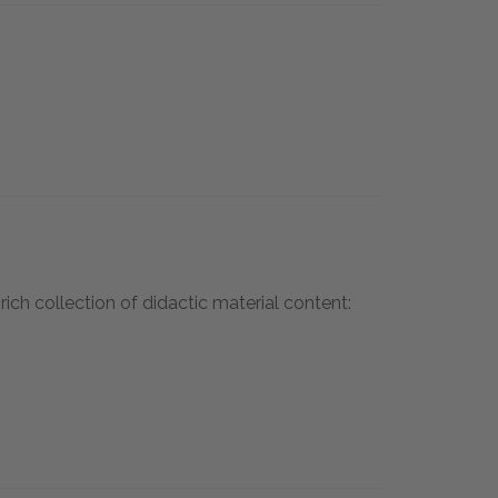
rich collection of didactic material content: