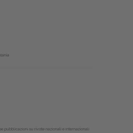
atania
 pubblicazioni su riviste nazionali e internazionali