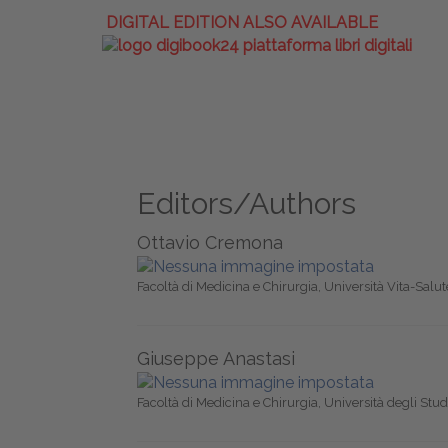
DIGITAL EDITION ALSO AVAILABLE
Editors/Authors
Ottavio Cremona
Facoltà di Medicina e Chirurgia, Università Vita-Salu
Giuseppe Anastasi
Facoltà di Medicina e Chirurgia, Università degli Stud