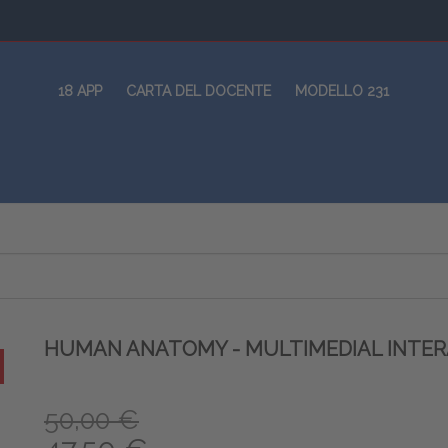
18 APP
CARTA DEL DOCENTE
MODELLO 231
HUMAN ANATOMY - MULTIMEDIAL INTERAC
50,00 €