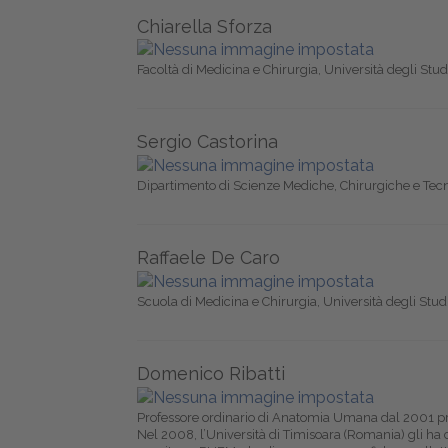
Chiarella Sforza
Facoltà di Medicina e Chirurgia, Università degli Stud
Sergio Castorina
Dipartimento di Scienze Mediche, Chirurgiche e Tecno
Raffaele De Caro
Scuola di Medicina e Chirurgia, Università degli Stud
Domenico Ribatti
Professore ordinario di Anatomia Umana dal 2001 press
Nel 2008, l’Università di Timisoara (Romania) gli ha 