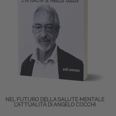
NEL FUTURO DELLA SALUTE MENTALE
L’ATTUALITÀ DI ANGELO COCCHI