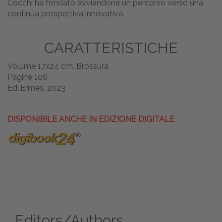
Cocchi ha fondato avviandone un percorso verso una
continua prospettiva innovativa.
CARATTERISTICHE
Volume 17x24 cm, Brossura
Pagine 106
Edi.Ermes, 2023
DISPONIBILE ANCHE IN EDIZIONE DIGITALE
Editors/Authors