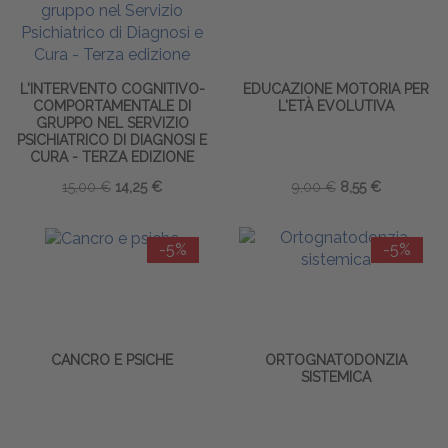
L'INTERVENTO COGNITIVO-
EDUCAZIONE MOTORIA PER
COMPORTAMENTALE DI
L'ETÀ EVOLUTIVA
GRUPPO NEL SERVIZIO
PSICHIATRICO DI DIAGNOSI E
CURA - TERZA EDIZIONE
15,00 €
14,25 €
9,00 €
8,55 €
-5%
-5%
CANCRO E PSICHE
ORTOGNATODONZIA
SISTEMICA