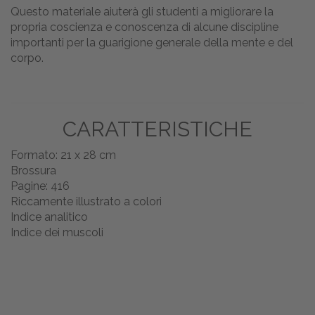
Questo materiale aiuterà gli studenti a migliorare la
propria coscienza e conoscenza di alcune discipline
importanti per la guarigione generale della mente e del
corpo.
CARATTERISTICHE
Formato: 21 x 28 cm
Brossura
Pagine: 416
Riccamente illustrato a colori
Indice analitico
Indice dei muscoli