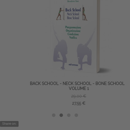
BACK SCHOOL - NECK SCHOOL - BONE SCHOOL -
VOLUME 1
29,00 €
27,55 €
Share on: