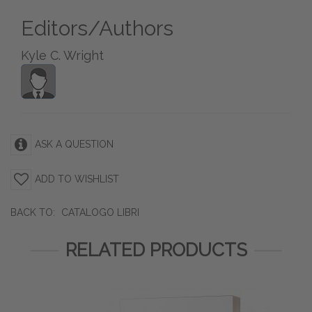
Editors/Authors
Kyle C. Wright
ASK A QUESTION
ADD TO WISHLIST
BACK TO:
CATALOGO LIBRI
RELATED PRODUCTS