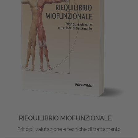
RIEQUILIBRIO MIOFUNZIONALE
Principi, valutazione e tecniche di trattamento