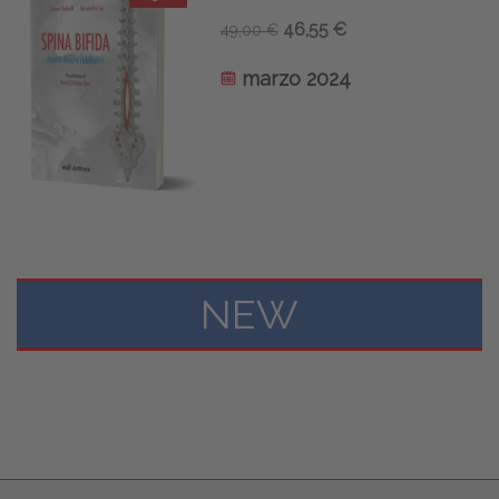
46,55 €
49,00 €
marzo 2024
NEW