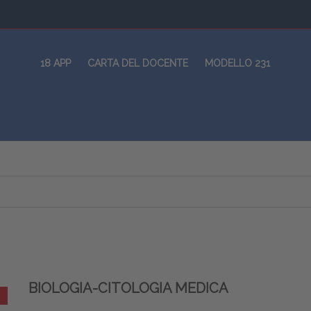
18 APP
CARTA DEL DOCENTE
MODELLO 231
BIOLOGIA-CITOLOGIA MEDICA