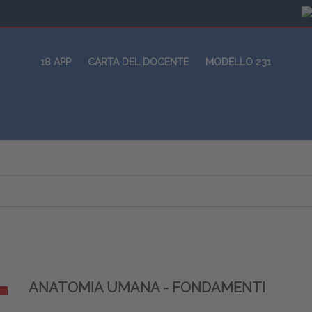
18 APP
CARTA DEL DOCENTE
MODELLO 231
ANATOMIA UMANA - FONDAMENTI