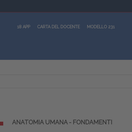
18 APP
CARTA DEL DOCENTE
MODELLO 231
ANATOMIA UMANA - FONDAMENTI