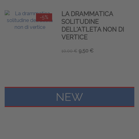
LA DRAMMATICA
-5%
SOLITUDINE
DELL'ATLETA NON DI
VERTICE
9,50 €
10,00 €
NEW