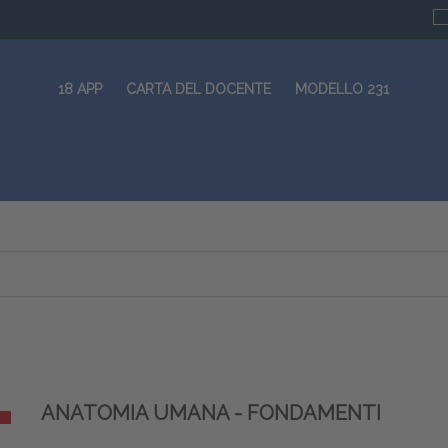
18 APP
CARTA DEL DOCENTE
MODELLO 231
ANATOMIA UMANA - FONDAMENTI