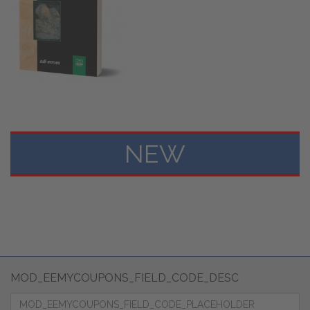
NEW
MOD_EEMYCOUPONS_FIELD_CODE_DESC