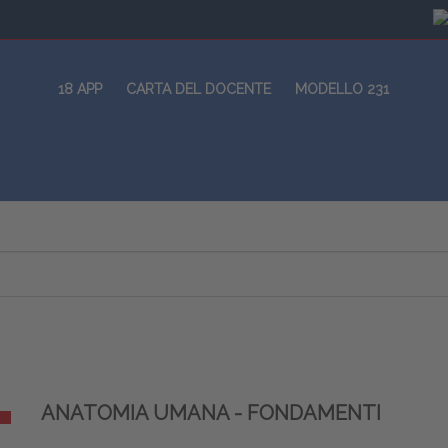
18 APP
CARTA DEL DOCENTE
MODELLO 231
ANATOMIA UMANA - FONDAMENTI