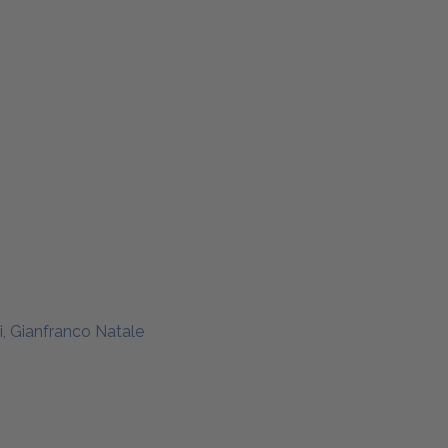
i, Gianfranco Natale