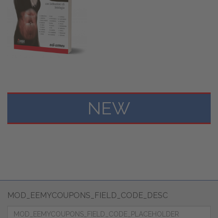
NEW
MOD_EEMYCOUPONS_FIELD_CODE_DESC