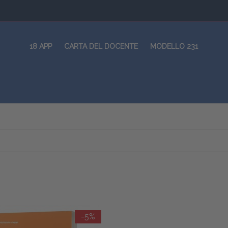
18 APP
CARTA DEL DOCENTE
MODELLO 231
-5%