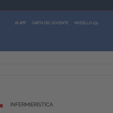
18 APP
CARTA DEL DOCENTE
MODELLO 231
INFERMIERISTICA