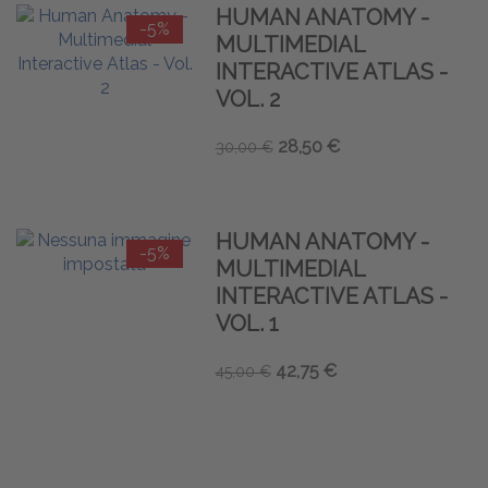
HUMAN ANATOMY -
-5%
MULTIMEDIAL
INTERACTIVE ATLAS -
VOL. 2
28,50 €
30,00 €
HUMAN ANATOMY -
-5%
MULTIMEDIAL
INTERACTIVE ATLAS -
VOL. 1
42,75 €
45,00 €