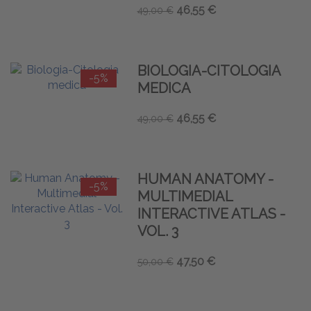
46,55 €
49,00 €
BIOLOGIA-CITOLOGIA
-5%
MEDICA
46,55 €
49,00 €
HUMAN ANATOMY -
-5%
MULTIMEDIAL
INTERACTIVE ATLAS -
VOL. 3
47,50 €
50,00 €