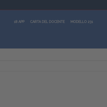
18 APP
CARTA DEL DOCENTE
MODELLO 231