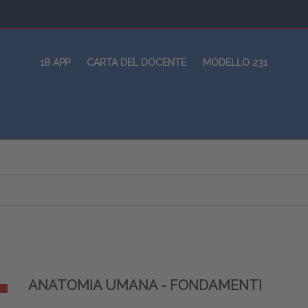
18 APP
CARTA DEL DOCENTE
MODELLO 231
ANATOMIA UMANA - FONDAMENTI