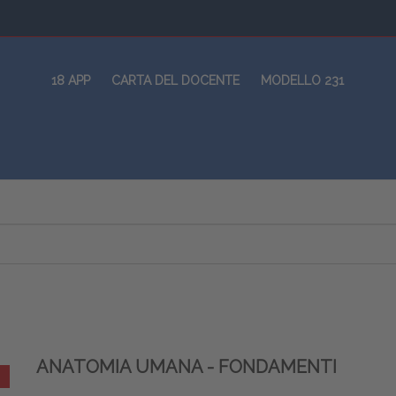
18 APP
CARTA DEL DOCENTE
MODELLO 231
ANATOMIA UMANA - FONDAMENTI