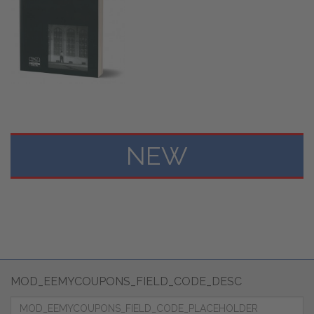
NEW
MOD_EEMYCOUPONS_FIELD_CODE_DESC