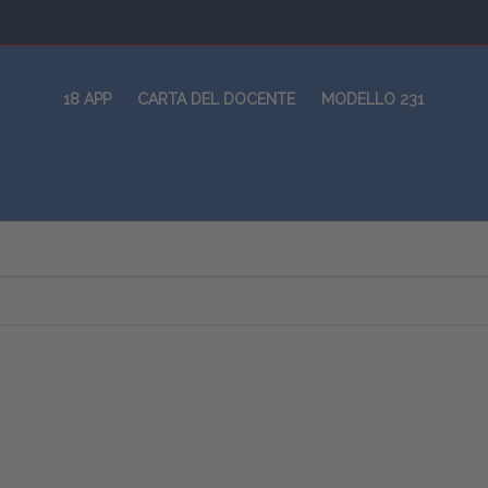
18 APP
CARTA DEL DOCENTE
MODELLO 231