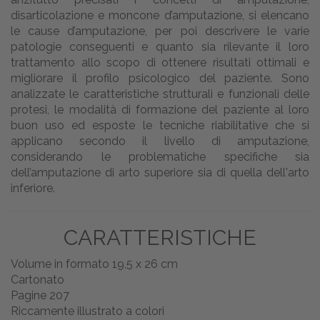
disarticolazione e moncone d’amputazione, si elencano
le cause d’amputazione, per poi descrivere le varie
patologie conseguenti e quanto sia rilevante il loro
trattamento allo scopo di ottenere risultati ottimali e
migliorare il profilo psicologico del paziente. Sono
analizzate le caratteristiche strutturali e funzionali delle
protesi, le modalità di formazione del paziente al loro
buon uso ed esposte le tecniche riabilitative che si
applicano secondo il livello di amputazione,
considerando le problematiche specifiche sia
dell’amputazione di arto superiore sia di quella dell'arto
inferiore.
CARATTERISTICHE
Volume in formato 19,5 x 26 cm
Cartonato
Pagine 207
Riccamente illustrato a colori