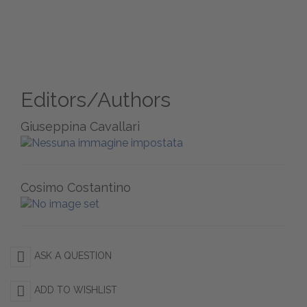
Editors/Authors
Giuseppina Cavallari
Cosimo Costantino
ASK A QUESTION
ADD TO WISHLIST