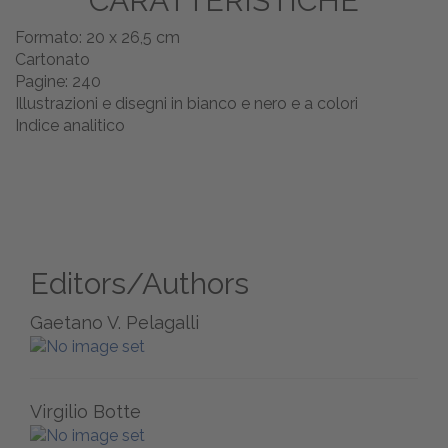
CARATTERISTICHE
Formato: 20 x 26,5 cm
Cartonato
Pagine: 240
Illustrazioni e disegni in bianco e nero e a colori
Indice analitico
Editors/Authors
Gaetano V. Pelagalli
Virgilio Botte