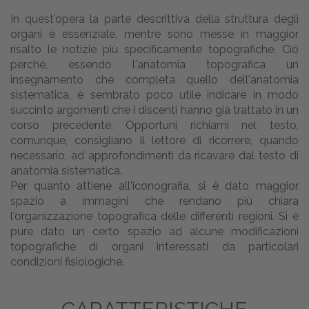
In quest'opera la parte descrittiva della struttura degli
organi è essenziale, mentre sono messe in maggior
risalto le notizie più specificamente topografiche. Ciò
perché, essendo l'anatomia topografica un
insegnamento che completa quello dell'anatomia
sistematica, è sembrato poco utile indicare in modo
succinto argomenti che i discenti hanno già trattato in un
corso precedente. Opportuni richiami nel testo,
comunque, consigliano il lettore di ricorrere, quando
necessario, ad approfondimenti da ricavare dal testo di
anatomia sistematica.
Per quanto attiene all'iconografia, si è dato maggior
spazio a immagini che rendano più chiara
l'organizzazione topografica delle differenti regioni. Si è
pure dato un certo spazio ad alcune modificazioni
topografiche di organi interessati da particolari
condizioni fisiologiche.