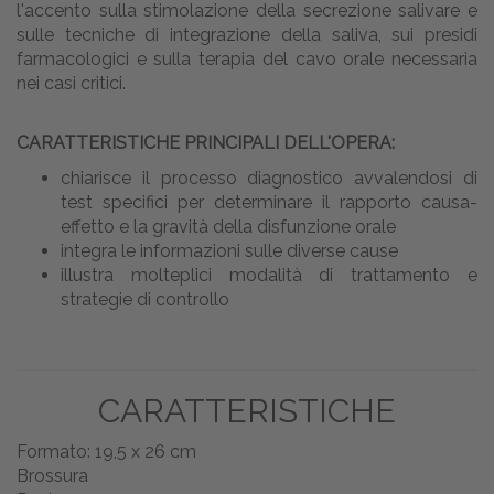
l'accento sulla stimolazione della secrezione salivare e
sulle tecniche di integrazione della saliva, sui presidi
farmacologici e sulla terapia del cavo orale necessaria
nei casi critici.
CARATTERISTICHE PRINCIPALI DELL'OPERA:
chiarisce il processo diagnostico avvalendosi di
test specifici per determinare il rapporto causa-
effetto e la gravità della disfunzione orale
integra le informazioni sulle diverse cause
illustra molteplici modalità di trattamento e
strategie di controllo
CARATTERISTICHE
Formato: 19,5 x 26 cm
Brossura