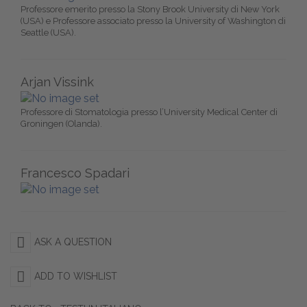
Professore emerito presso la Stony Brook University di New York
(USA) e Professore associato presso la University of Washington di
Seattle (USA).
Arjan Vissink
Professore di Stomatologia presso l’University Medical Center di
Groningen (Olanda).
Francesco Spadari
ASK A QUESTION
ADD TO WISHLIST