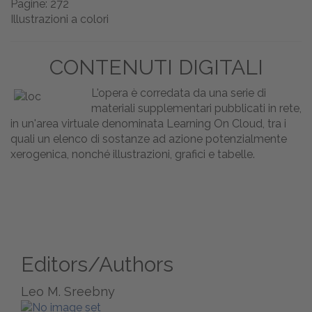
Pagine: 272
Illustrazioni a colori
CONTENUTI DIGITALI
L'opera è corredata da una serie di
materiali supplementari pubblicati in rete,
in un'area virtuale denominata Learning On Cloud, tra i
quali un elenco di sostanze ad azione potenzialmente
xerogenica, nonché illustrazioni, grafici e tabelle.
Editors/Authors
Leo M. Sreebny