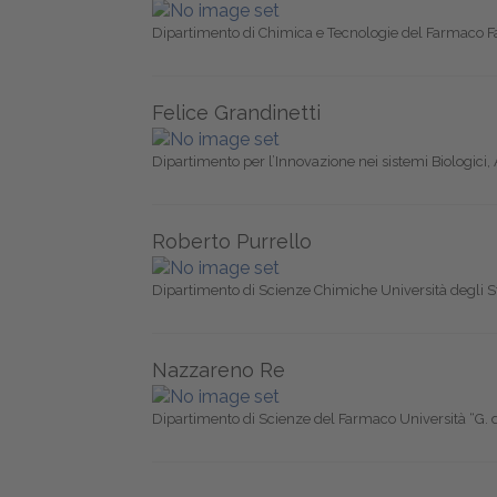
Dipartimento di Chimica e Tecnologie del Farmaco F
Felice Grandinetti
Dipartimento per l’Innovazione nei sistemi Biologici, 
Roberto Purrello
Dipartimento di Scienze Chimiche Università degli S
Nazzareno Re
Dipartimento di Scienze del Farmaco Università “G. d