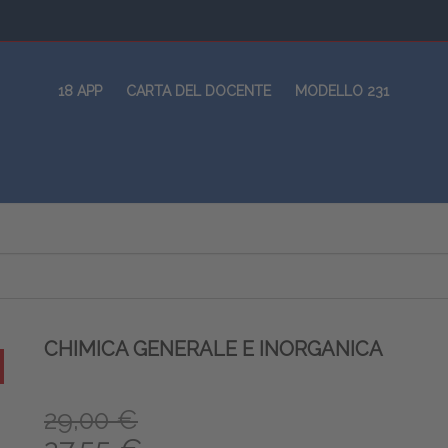
18 APP
CARTA DEL DOCENTE
MODELLO 231
CHIMICA GENERALE E INORGANICA
29,00 €