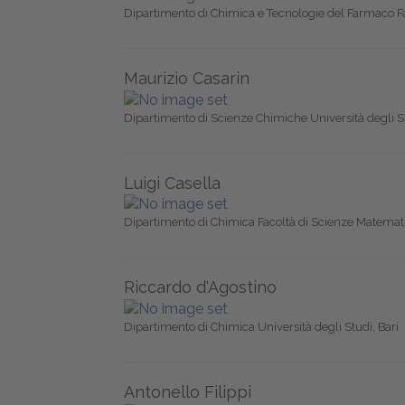
Dipartimento di Chimica e Tecnologie del Farmaco F
Maurizio Casarin
Dipartimento di Scienze Chimiche Università degli S
Luigi Casella
Dipartimento di Chimica Facoltà di Scienze Matematic
Riccardo d'Agostino
Dipartimento di Chimica Università degli Studi, Bari
Antonello Filippi