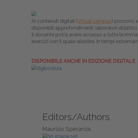
Ai contenuti digitali (
Virtual campus
) possono a
disponibili approfondimenti, laboratori didattici,
Il docente potrà avere accesso a tutte le immag
esercizi con il quale allestire, in tempi estrem
DISPONIBILE ANCHE IN EDIZIONE DIGITALE
Editors/Authors
Maurizio Speranza