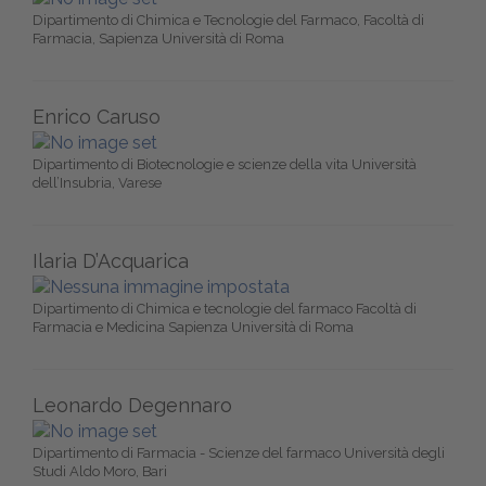
Dipartimento di Chimica e Tecnologie del Farmaco, Facoltà di
Farmacia, Sapienza Università di Roma
Enrico Caruso
Dipartimento di Biotecnologie e scienze della vita Università
dell’Insubria, Varese
Ilaria D’Acquarica
Dipartimento di Chimica e tecnologie del farmaco Facoltà di
Farmacia e Medicina Sapienza Università di Roma
Leonardo Degennaro
Dipartimento di Farmacia - Scienze del farmaco Università degli
Studi Aldo Moro, Bari