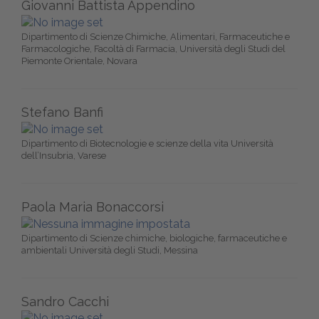
Giovanni Battista Appendino
Dipartimento di Scienze Chimiche, Alimentari, Farmaceutiche e
Farmacologiche, Facoltà di Farmacia, Università degli Studi del
Piemonte Orientale, Novara
Stefano Banfi
Dipartimento di Biotecnologie e scienze della vita Università
dell’Insubria, Varese
Paola Maria Bonaccorsi
Dipartimento di Scienze chimiche, biologiche, farmaceutiche e
ambientali Università degli Studi, Messina
Sandro Cacchi