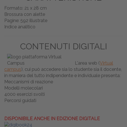
Formato: 21 x 28 cm
Brossura con alette
Pagine: 592 illustrate
Indice analitico
CONTENUTI DIGITALI
L'area web (
Virtual
campus
), cui può accedere sia lo studente sia il docente,
in maniera del tutto indipendente e individuale presenta:
Meccanismi di reazione
Modelli molecolari
4000 esercizi svolti
Percorsi guidati
DISPONIBILE ANCHE IN EDIZIONE DIGITALE