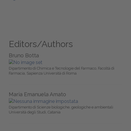
Editors/Authors
Bruno Botta
Dipartimento di Chimica e Tecnologie del Farmaco, Facoltà di
Farmacia, Sapienza Università di Roma
Maria Emanuela Amato
Dipartimento di Scienze biologiche, geologiche e ambientali
Università degli Studi, Catania