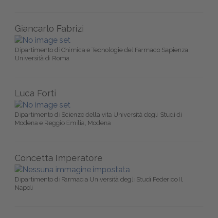
Giancarlo Fabrizi
Dipartimento di Chimica e Tecnologie del Farmaco Sapienza
Università di Roma
Luca Forti
Dipartimento di Scienze della vita Università degli Studi di
Modena e Reggio Emilia, Modena
Concetta Imperatore
Dipartimento di Farmacia Università degli Studi Federico II,
Napoli