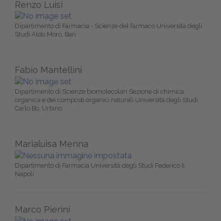
Renzo Luisi
Dipartimento di Farmacia - Scienze del farmaco Università degli
Studi Aldo Moro, Bari
Fabio Mantellini
Dipartimento di Scienze biomolecolari Sezione di chimica
organica e dei composti organici naturali Università degli Studi
Carlo Bo, Urbino
Marialuisa Menna
Dipartimento di Farmacia Università degli Studi Federico II,
Napoli
Marco Pierini