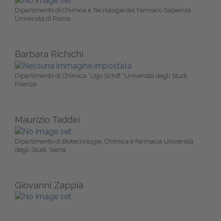
Dipartimento di Chimica e Tecnologie del Farmaco Sapienza
Università di Roma
Barbara Richichi
Dipartimento di Chimica “Ugo Schiff ”Università degli Studi,
Firenze
Maurizio Taddei
Dipartimento di Biotecnologie, Chimica e Farmacia Università
degli Studi, Siena
Giovanni Zappia