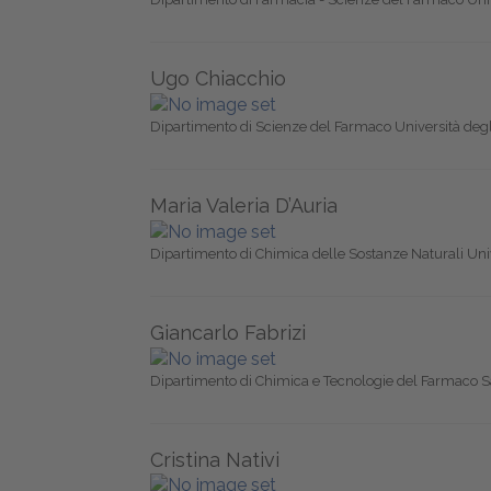
Ugo Chiacchio
Dipartimento di Scienze del Farmaco Università degli
Maria Valeria D’Auria
Dipartimento di Chimica delle Sostanze Naturali Unive
Giancarlo Fabrizi
Dipartimento di Chimica e Tecnologie del Farmaco 
Cristina Nativi