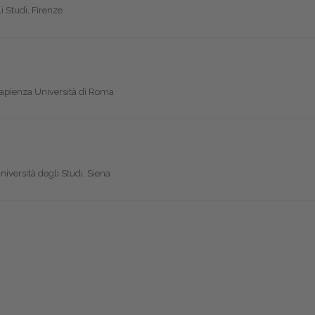
i Studi, Firenze
Sapienza Università di Roma
iversità degli Studi, Siena