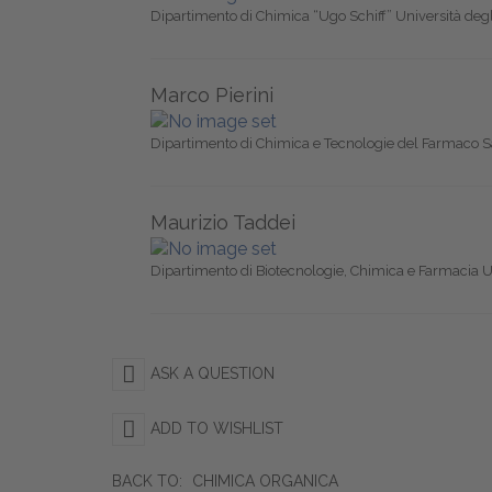
Dipartimento di Chimica “Ugo Schiff” Università degl
Marco Pierini
Dipartimento di Chimica e Tecnologie del Farmaco 
Maurizio Taddei
Dipartimento di Biotecnologie, Chimica e Farmacia Un
ASK A QUESTION
ADD TO WISHLIST
BACK TO:
CHIMICA ORGANICA