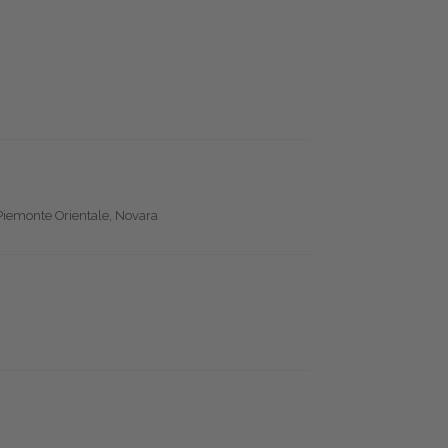
 Piemonte Orientale, Novara