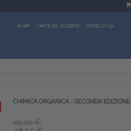
18 APP
CARTA DEL DOCENTE
MODELLO 231
CHIMICA ORGANICA - SECONDA EDIZIONE
49,00 €
46,55 €