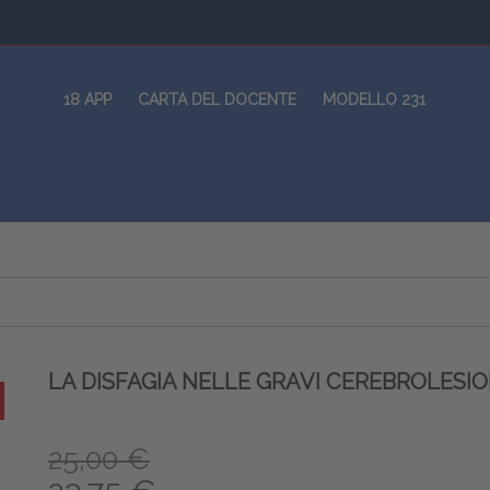
18 APP
CARTA DEL DOCENTE
MODELLO 231
LA DISFAGIA NELLE GRAVI CEREBROLESIO
25,00 €