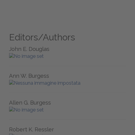
Editors/Authors
John E. Douglas
Ann W. Burgess
Allen G. Burgess
Robert K. Ressler