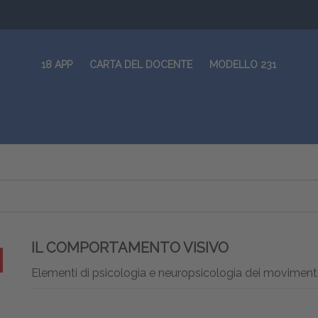
18 APP
CARTA DEL DOCENTE
MODELLO 231
IL COMPORTAMENTO VISIVO
Elementi di psicologia e neuropsicologia dei movimenti