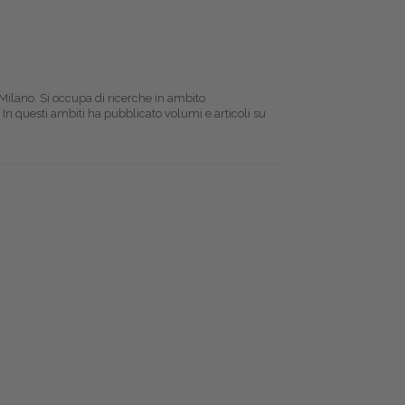
 Milano. Si occupa di ricerche in ambito
In questi ambiti ha pubblicato volumi e articoli su