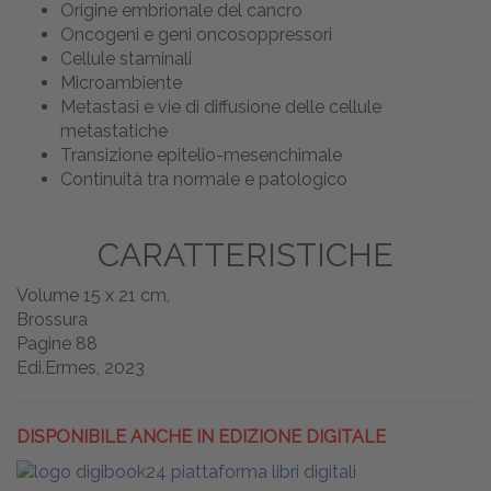
Origine embrionale del cancro
Oncogeni e geni oncosoppressori
Cellule staminali
Microambiente
Metastasi e vie di diffusione delle cellule
metastatiche
Transizione epitelio-mesenchimale
Continuità tra normale e patologico
CARATTERISTICHE
Volume 15 x 21 cm,
Brossura
Pagine 88
Edi.Ermes, 2023
DISPONIBILE ANCHE IN EDIZIONE DIGITALE