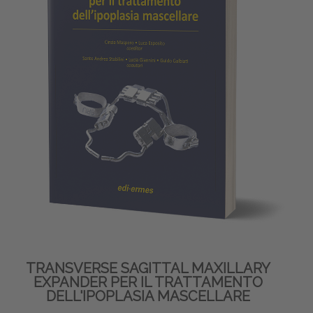
TRANSVERSE SAGITTAL MAXILLARY
EXPANDER PER IL TRATTAMENTO
DELL'IPOPLASIA MASCELLARE