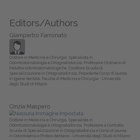
Editors/Authors
Giampietro Farronato
Dottore in Medicina e Chirurgia, Specialista in
Odontostomatologia e Ortognatodonzia, Professore Ordinario di
Malattie odontostomatologiche, Direttore Scuola di
Specializzazione in Ortognatodonzia, Presidente Corso di laurea
in Igiene dentale, Facoltà di Medicina e Chirurgia - Università
degli Studi di Milano
Cinzia Maspero
Dottore in Medicina e Chirurgia, Specialista in
Odontostomatologia e Ortognatodonzia, Professore a Contratto
Scuola di Specializzazione in Ortognatodonzia e Corso di laurea
in Odontoiatria e Protesi dentaria - Università degli Studi di Milano