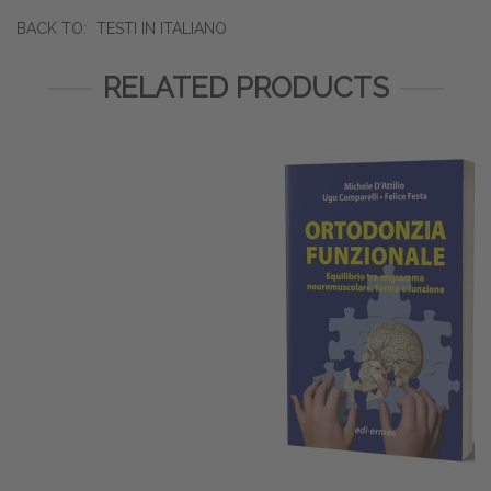
BACK TO:
TESTI IN ITALIANO
RELATED PRODUCTS