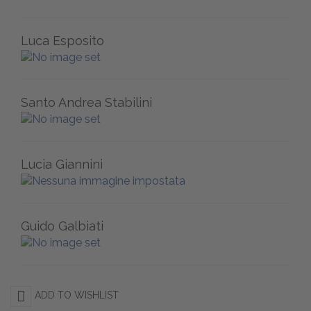
Luca Esposito
Santo Andrea Stabilini
Lucia Giannini
Guido Galbiati
ADD TO WISHLIST