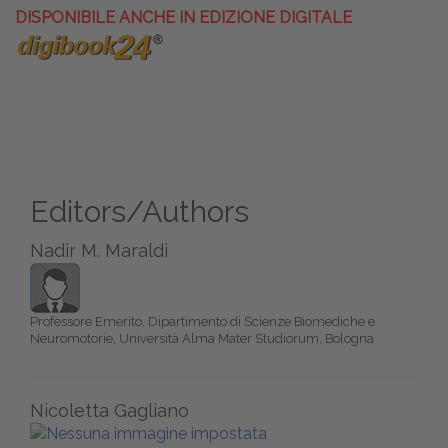
DISPONIBILE ANCHE IN EDIZIONE DIGITALE
Editors/Authors
Nadir M. Maraldi
Professore Emerito, Dipartimento di Scienze Biomediche e
Neuromotorie, Università Alma Mater Studiorum, Bologna
Nicoletta Gagliano