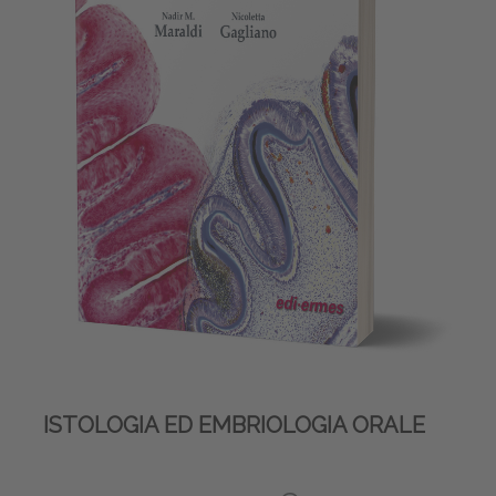
ISTOLOGIA ED EMBRIOLOGIA ORALE