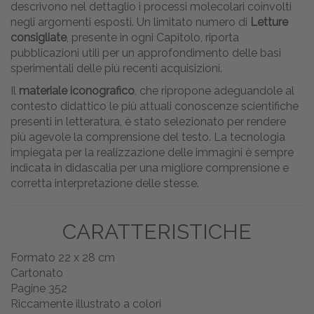
descrivono nel dettaglio i processi molecolari coinvolti
negli argomenti esposti. Un limitato numero di
Letture
consigliate
, presente in ogni Capitolo, riporta
pubblicazioni utili per un approfondimento delle basi
sperimentali delle più recenti acquisizioni.
Il
materiale iconografico
, che ripropone adeguandole al
contesto didattico le più attuali conoscenze scientifiche
presenti in letteratura, è stato selezionato per rendere
più agevole la comprensione del testo. La tecnologia
impiegata per la realizzazione delle immagini è sempre
indicata in didascalia per una migliore comprensione e
corretta interpretazione delle stesse.
CARATTERISTICHE
Formato 22 x 28 cm
Cartonato
Pagine 352
Riccamente illustrato a colori