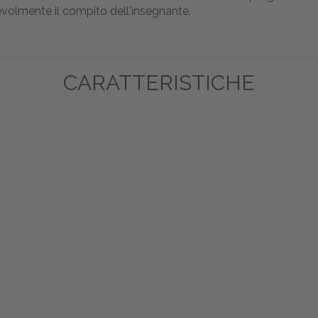
evolmente il compito dell'insegnante.
CARATTERISTICHE