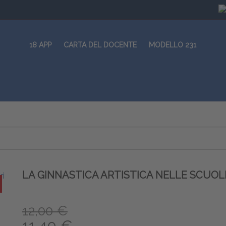
18 APP
CARTA DEL DOCENTE
MODELLO 231
LA GINNASTICA ARTISTICA NELLE SCUO
12,00 €
11,40 €