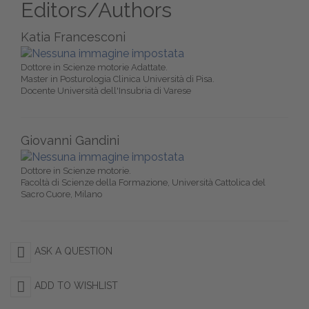
Editors/Authors
Katia Francesconi
Dottore in Scienze motorie Adattate.
Master in Posturologia Clinica Università di Pisa.
Docente Università dell'Insubria di Varese
Giovanni Gandini
Dottore in Scienze motorie.
Facoltà di Scienze della Formazione, Università Cattolica del
Sacro Cuore, Milano
ASK A QUESTION
ADD TO WISHLIST