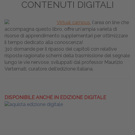
CONTENUTI DIGITALI
Virtual campus
, l'area on line che
accompagna questo libro, offre un'ampia varietà di
risorse di apprendimento supplementari per ottimizzare
il tempo dedicato alla conoscenza!
310 domande per il ripasso dei capitoli con relative
risposte ragionate schemi della trasmissione del segnale
lungo le vie nervose, sviluppati dal professor Maurizio
Vertemati, curatore dell'edizione italiana.
DISPONIBILE ANCHE IN EDIZIONE DIGITALE