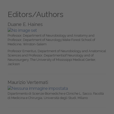
Editors/Authors
Duane E. Haines
Professor, Department of Neurobiology and Anatomy and
Professor, Department of Neurology,Wake Forest School of
Medicine, Winston-Salem
Professor Emeritus, Department of Neurobiology and Anatomical
Sciences and Professor, Departmentsof Neurology and of
Neurosurgery, The University of Mississippi Medical Center,
Jackson
Maurizio Vertemati
Dipartimento di Scienze Biomediche e Cliniche L. Sacco, Facoltà
di Medicina e Chirurgia, Università degli Studi, Milano