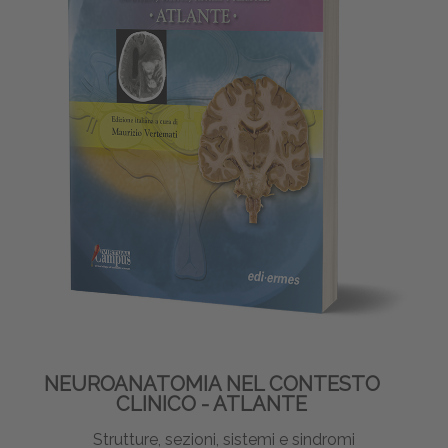
NEUROANATOMIA NEL CONTESTO
CLINICO - ATLANTE
Strutture, sezioni, sistemi e sindromi