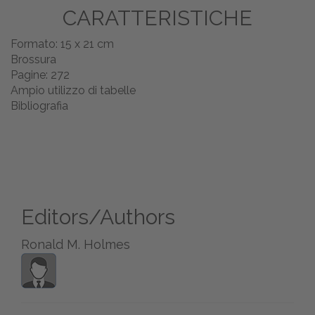
CARATTERISTICHE
Formato: 15 x 21 cm
Brossura
Pagine: 272
Ampio utilizzo di tabelle
Bibliografia
Editors/Authors
Ronald M. Holmes