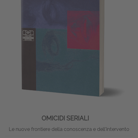
OMICIDI SERIALI
Le nuove frontiere della conoscenza e dell'intervento