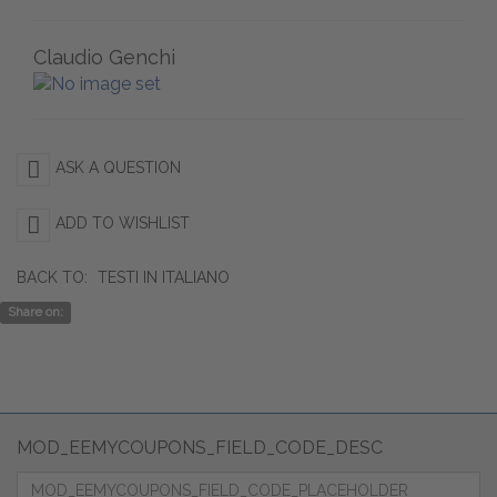
Claudio Genchi
ASK A QUESTION
ADD TO WISHLIST
BACK TO:
TESTI IN ITALIANO
Share on:
MOD_EEMYCOUPONS_FIELD_CODE_DESC