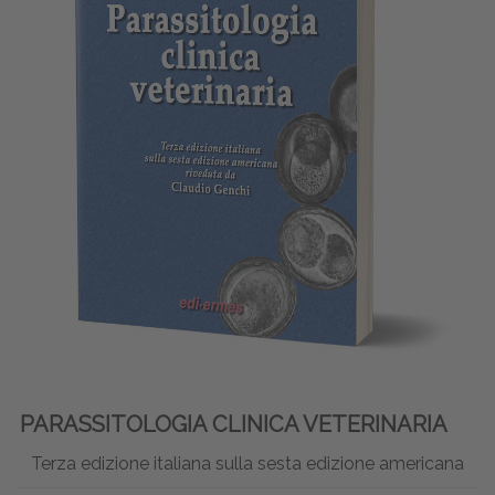
PARASSITOLOGIA CLINICA VETERINARIA
Terza edizione italiana sulla sesta edizione americana