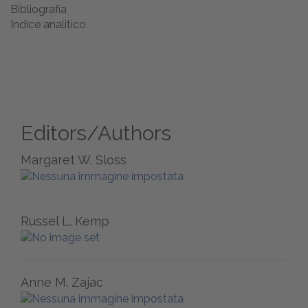
Bibliografia
Indice analitico
Editors/Authors
Margaret W. Sloss
Russel L. Kemp
Anne M. Zajac