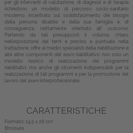
per gli interventi di valutazione, di diagnosi e di terapia
richiedono un modello di percorso socio-sanitario
moderno, incentrato sul soddisfacimento dei bisogni
della persona disabile e della sua famiglia e, di
conseguenza, nettamente orientato all’
outcome.
Partendo da tali presupposti il volume, chiaro
nell’esposizione dei temi e preciso e puntuale nella
trattazione, offre ai medici specialisti della riabilitazione e
alle altre componenti del
team
riabilitativo non solo un
modello teorico di realizzazione dei programmi
riabilitativi, ma anche gli strumenti indispensabili per la
realizzazione di tali programmi e per la promozione del
lavoro del
team
interprofessionale.
CARATTERISTICHE
Formato: 19,5 x 26 cm
Brossura