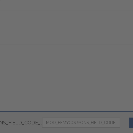
S_FIELD_CODE_DESC