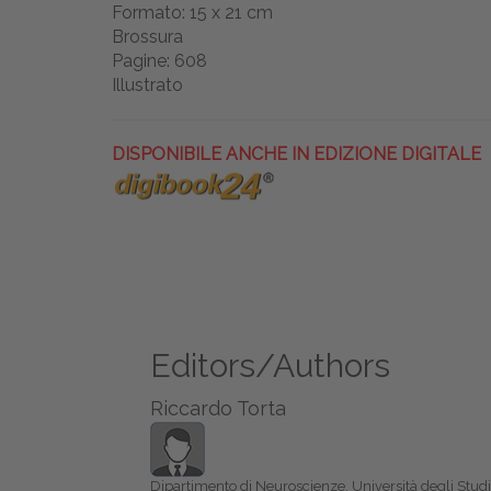
Formato: 15 x 21 cm
Brossura
Pagine: 608
Illustrato
DISPONIBILE ANCHE IN EDIZIONE DIGITALE
Editors/Authors
Riccardo Torta
Dipartimento di Neuroscienze, Università degli Studi