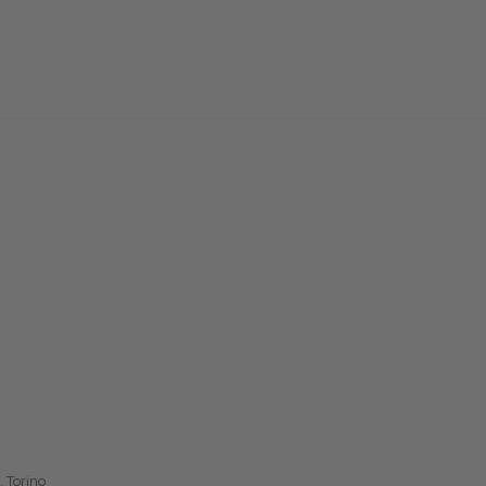
, Torino