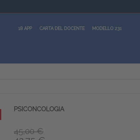
18 APP
CARTA DEL DOCENTE
MODELLO 231
PSICONCOLOGIA
45,00 €