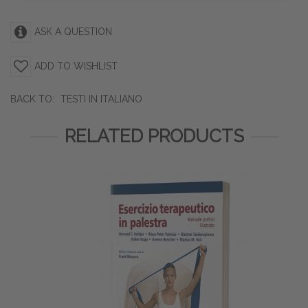
ASK A QUESTION
ADD TO WISHLIST
BACK TO:
TESTI IN ITALIANO
RELATED PRODUCTS