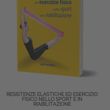
RESISTENZE ELASTICHE ED ESERCIZIO
FISICO NELLO SPORT E IN
RIABILITAZIONE