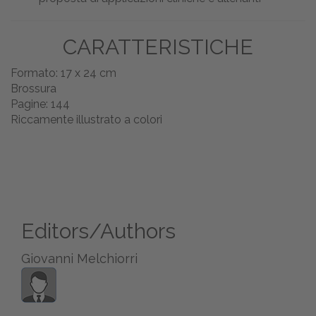
CARATTERISTICHE
Formato: 17 x 24 cm
Brossura
Pagine: 144
Riccamente illustrato a colori
Editors/Authors
Giovanni Melchiorri