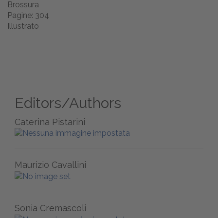
Brossura
Pagine: 304
Illustrato
Editors/Authors
Caterina Pistarini
Maurizio Cavallini
Sonia Cremascoli