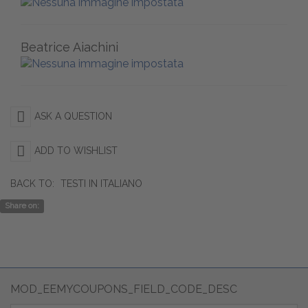
Beatrice Aiachini
ASK A QUESTION
ADD TO WISHLIST
BACK TO:
TESTI IN ITALIANO
Share on:
MOD_EEMYCOUPONS_FIELD_CODE_DESC