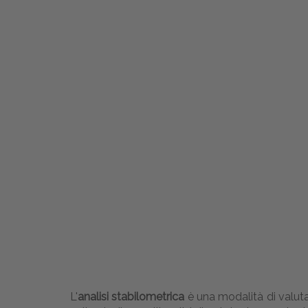
L'
analisi stabilometrica
è una modalità di valutazi