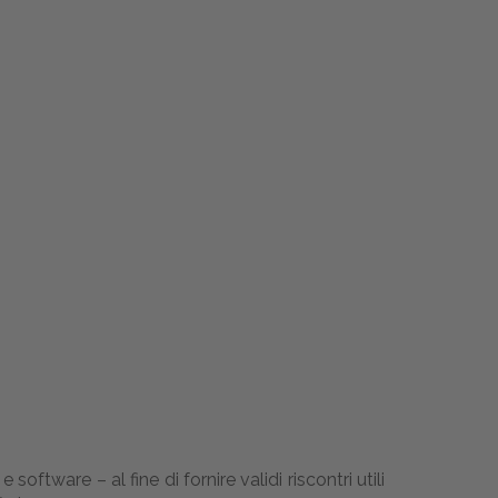
oftware – al fine di fornire validi riscontri utili