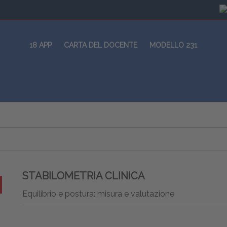
18 APP
CARTA DEL DOCENTE
MODELLO 231
STABILOMETRIA CLINICA
Equilibrio e postura: misura e valutazione