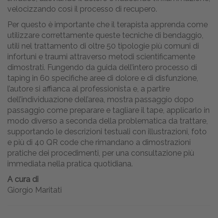
velocizzando così il processo di recupero.
Per questo è importante che il terapista apprenda come
utilizzare correttamente queste tecniche di bendaggio,
utili nel trattamento di oltre 50 tipologie più comuni di
infortuni e traumi attraverso metodi scientificamente
dimostrati. Fungendo da guida dell’intero processo di
taping in 60 specifiche aree di dolore e di disfunzione,
l’autore si affianca al professionista e, a partire
dell’individuazione dell’area, mostra passaggio dopo
passaggio come preparare e tagliare il tape, applicarlo in
modo diverso a seconda della problematica da trattare,
supportando le descrizioni testuali con illustrazioni, foto
e più di 40 QR code che rimandano a dimostrazioni
pratiche dei procedimenti, per una consultazione più
immediata nella pratica quotidiana.
A cura di
Giorgio Maritati