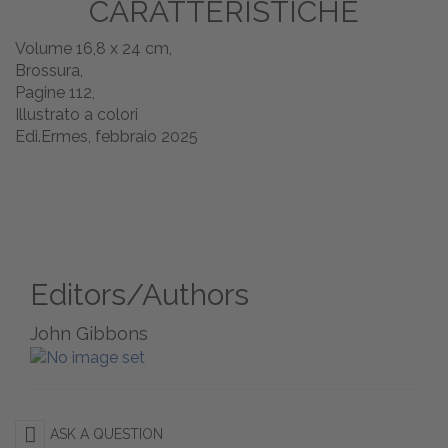
CARATTERISTICHE
Volume 16,8 x 24 cm,
Brossura,
Pagine 112,
Illustrato a colori
Edi.Ermes, febbraio 2025
Editors/Authors
John Gibbons
ASK A QUESTION