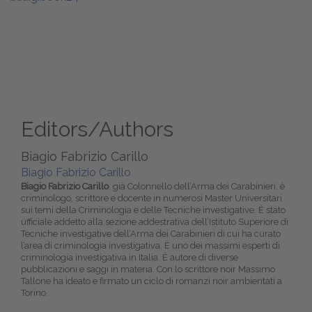
Editors/Authors
Biagio Fabrizio Carillo
Biagio Fabrizio Carillo
Biagio Fabrizio Carillo
, già Colonnello dell’Arma dei Carabinieri, è
criminologo, scrittore e docente in numerosi Master Universitari
sui temi della Criminologia e delle Tecniche investigative. È stato
ufficiale addetto alla sezione addestrativa dell’Istituto Superiore di
Tecniche investigative dell’Arma dei Carabinieri di cui ha curato
l’area di criminologia investigativa. È uno dei massimi esperti di
criminologia investigativa in Italia. È autore di diverse
pubblicazioni e saggi in materia. Con lo scrittore noir Massimo
Tallone ha ideato e firmato un ciclo di romanzi noir ambientati a
Torino.