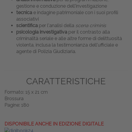
gestione e conduzione dell'investigazione
tecnica
e indagine patrimoniale con i suoi profili
associativi
scientifica
per l'analisi della
scena criminis
psicologia investigativa
per il contrasto alla
criminalità seriale e alle altre forme di delittuosità
violenta, inclusa la testimonianza dell'ufficiale e
agente di Polizia Giudiziaria.
CARATTERISTICHE
Formato: 15 x 21 cm
Brossura
Pagine: 180
DISPONIBILE ANCHE IN EDIZIONE DIGITALE