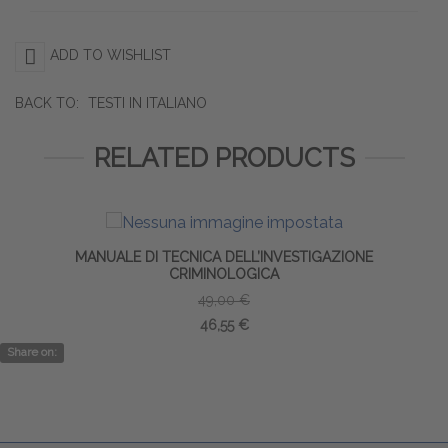
ADD TO WISHLIST
BACK TO:
TESTI IN ITALIANO
RELATED PRODUCTS
MANUALE DI TECNICA DELL’INVESTIGAZIONE
CRIMINOLOGICA
49,00 €
46,55 €
Share on: