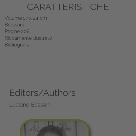
CARATTERISTICHE
Volume 17 x 24 cm
Brossura
Pagine 208
Riccamente illustrato
Bibliografia
Editors/Authors
Luciano Bassani