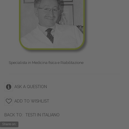
Specialista in Medicina fisica e Riabilitazione
ASK A QUESTION
ADD TO WISHLIST
BACK TO:
TESTI IN ITALIANO
Share on: