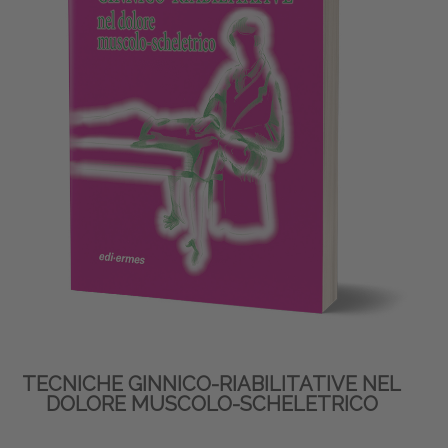
TECNICHE GINNICO-RIABILITATIVE NEL
DOLORE MUSCOLO-SCHELETRICO