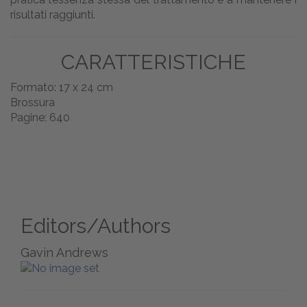
risultati raggiunti.
CARATTERISTICHE
Formato: 17 x 24 cm
Brossura
Pagine: 640
Editors/Authors
Gavin Andrews