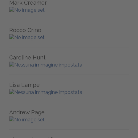
Mark Creamer
Rocco Crino
Caroline Hunt
Lisa Lampe
Andrew Page