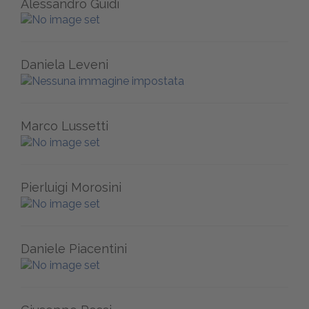
Alessandro Guidi
Daniela Leveni
Marco Lussetti
Pierluigi Morosini
Daniele Piacentini